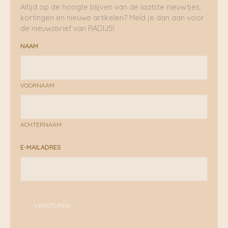
Altijd op de hoogte blijven van de laatste nieuwtjes,
kortingen en nieuwe artikelen? Meld je dan aan voor
de nieuwsbrief van RADIJS!
NAAM
VOORNAAM
ACHTERNAAM
E-MAILADRES
VERSTUREN