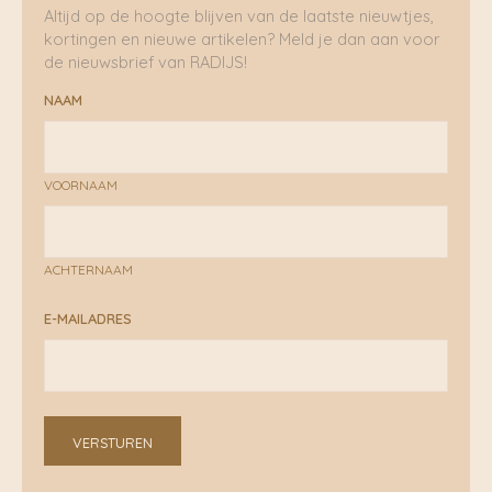
Altijd op de hoogte blijven van de laatste nieuwtjes,
kortingen en nieuwe artikelen? Meld je dan aan voor
de nieuwsbrief van RADIJS!
NAAM
VOORNAAM
ACHTERNAAM
E-MAILADRES
VERSTUREN