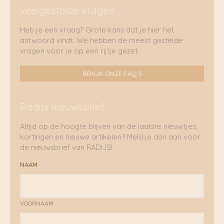
veelgestelde vragen
Heb je een vraag? Grote kans dat je hier het
antwoord vindt. We hebben de meest gestelde
vragen voor je op een rijtje gezet.
BEKIJK ONZE FAQ'S
Radijs nieuwsbrief
Altijd op de hoogte blijven van de laatste nieuwtjes,
kortingen en nieuwe artikelen? Meld je dan aan voor
de nieuwsbrief van RADIJS!
NAAM
VOORNAAM