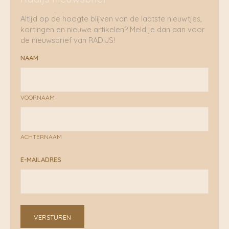
Altijd op de hoogte blijven van de laatste nieuwtjes,
kortingen en nieuwe artikelen? Meld je dan aan voor
de nieuwsbrief van RADIJS!
NAAM
VOORNAAM
ACHTERNAAM
E-MAILADRES
VERSTUREN