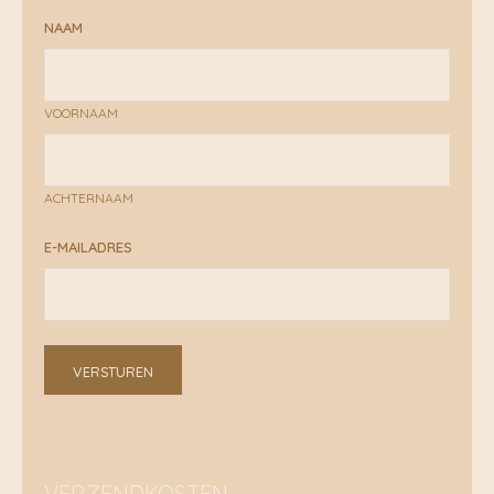
NAAM
VOORNAAM
ACHTERNAAM
E-MAILADRES
VERSTUREN
VERZENDKOSTEN