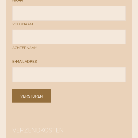
NAAM
VOORNAAM
ACHTERNAAM
E-MAILADRES
VERSTUREN
VERZENDKOSTEN