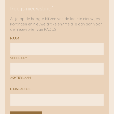
Radijs nieuwsbrief
Altijd op de hoogte blijven van de laatste nieuwtjes,
kortingen en nieuwe artikelen? Meld je dan aan voor
de nieuwsbrief van RADIJS!
NAAM
VOORNAAM
ACHTERNAAM
E-MAILADRES