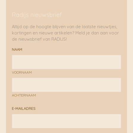
Radijs nieuwsbrief
Altijd op de hoogte blijven van de laatste nieuwtjes,
kortingen en nieuwe artikelen? Meld je dan aan voor
de nieuwsbrief van RADIJS!
NAAM
VOORNAAM
ACHTERNAAM
E-MAILADRES