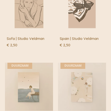
Sofa | Studio Veldman
Spain | Studio Veldman
€
2,50
€
2,50
DUURZAAM
DUURZAAM