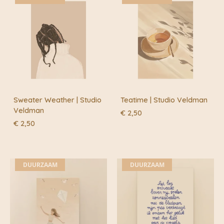
Sweater Weather | Studio
Teatime | Studio Veldman
Veldman
€
2,50
€
2,50
DUURZAAM
DUURZAAM