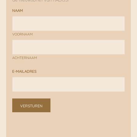
NAAM
VOORNAAM
ACHTERNAAM
E-MAILADRES
VERSTUREN