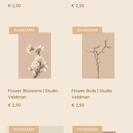
€
2,50
€
2,50
DUURZAAM
DUURZAAM
Flower Blossoms | Studio
Flower Buds | Studio
Veldman
Veldman
€
2,50
€
2,50
DUURZAAM
DUURZAAM