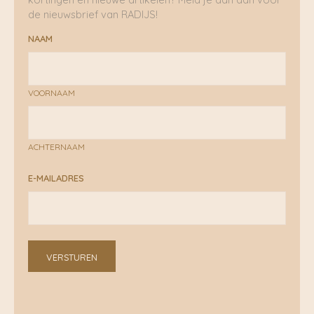
de nieuwsbrief van RADIJS!
NAAM
VOORNAAM
ACHTERNAAM
E-MAILADRES
VERSTUREN