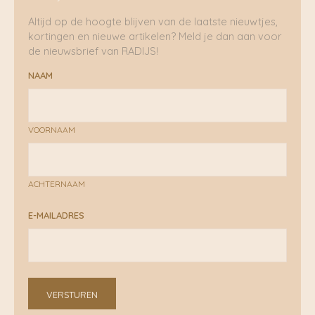
Altijd op de hoogte blijven van de laatste nieuwtjes,
kortingen en nieuwe artikelen? Meld je dan aan voor
de nieuwsbrief van RADIJS!
NAAM
VOORNAAM
ACHTERNAAM
E-MAILADRES
VERSTUREN