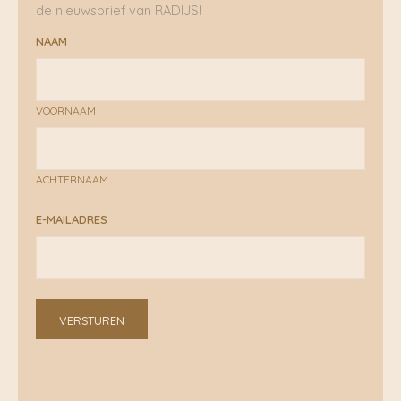
de nieuwsbrief van RADIJS!
NAAM
VOORNAAM
ACHTERNAAM
E-MAILADRES
VERSTUREN