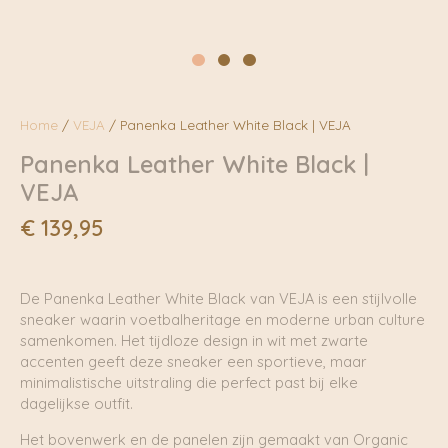
Home
/
VEJA
/ Panenka Leather White Black | VEJA
Panenka Leather White Black |
VEJA
€
139,95
De Panenka Leather White Black van VEJA is een stijlvolle
sneaker waarin voetbalheritage en moderne urban culture
samenkomen. Het tijdloze design in wit met zwarte
accenten geeft deze sneaker een sportieve, maar
minimalistische uitstraling die perfect past bij elke
dagelijkse outfit.
Het bovenwerk en de panelen zijn gemaakt van Organic