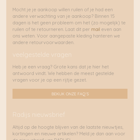
Mocht je je aankoop willen ruilen of je had een
andere verwachting van je aankoop? Binnen 15
dagen is het geen probleem om het (zo mogelijk) te
ruilen of te retourneren. Laat dit per
mail
even aan
ons weten. Voor aangepaste kleding hanteren we
andere retourvoorwaarden.
veelgestelde vragen
Heb je een vraag? Grote kans dat je hier het
antwoord vindt. We hebben de meest gestelde
vragen voor je op een rijtje gezet.
BEKIJK ONZE FAQ'S
Radijs nieuwsbrief
Altijd op de hoogte blijven van de laatste nieuwtjes,
kortingen en nieuwe artikelen? Meld je dan aan voor