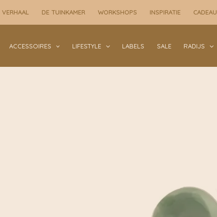
 VERHAAL
DE TUINKAMER
WORKSHOPS
INSPIRATIE
CADEA
ACCESSOIRES
LIFESTYLE
LABELS
SALE
RADIJS