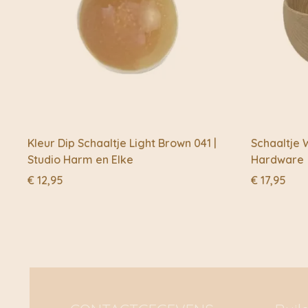
Kleur Dip Schaaltje Light Brown 041 |
Schaaltje 
Studio Harm en Elke
Hardware
€
12,95
€
17,95