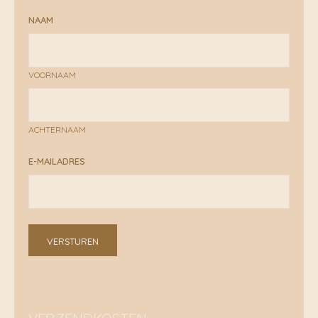
NAAM
VOORNAAM
ACHTERNAAM
E-MAILADRES
VERSTUREN