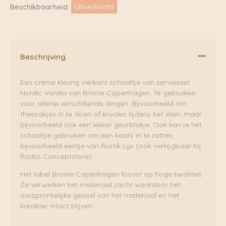
Beschikbaarheid:
Uitverkocht
Beschrijving
Een créme kleurig vierkant schaaltje van serviesset
Nordic Vanilla van Broste Copenhagen. Te gebruiken
voor allerlei verschillende dingen. Bijvoorbeeld om
theezakjes in te doen of kruiden tijdens het eten, maar
bijvoorbeeld ook een lekker geurblokje. Ook kan je het
schaaltje gebruiken om een kaars in te zetten,
bijvoorbeeld eentje van Rustik Lys (ook verkijgbaar bij
Radijs Conceptstore)
Het label Broste Copenhagen focust op hoge kwaliteit.
Ze verwerken het materiaal zacht waardoor het
oorspronkelijke gevoel van het materiaal en het
karakter intact blijven.