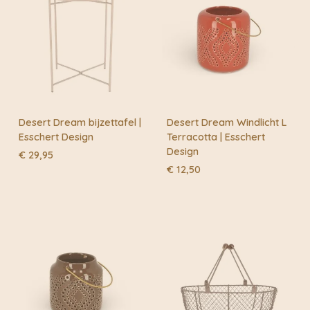
Desert Dream bijzettafel |
Desert Dream Windlicht L
Esschert Design
Terracotta | Esschert
Design
€
29,95
€
12,50