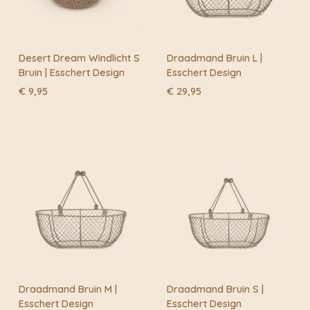
Desert Dream Windlicht S
Draadmand Bruin L |
Bruin | Esschert Design
Esschert Design
€
9,95
€
29,95
Draadmand Bruin M |
Draadmand Bruin S |
Esschert Design
Esschert Design