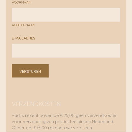
VOORNAAM
ACHTERNAAM
E-MAILADRES
VERSTUREN
VERZENDKOSTEN
Radijs rekent boven de € 75,00 geen verzendkosten
voor verzending van producten binnen Nederland.
Onder de €75,00 rekenen we voor een