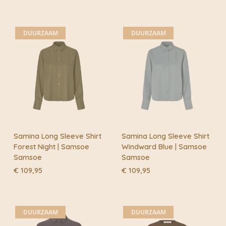
DUURZAAM
DUURZAAM
Samina Long Sleeve Shirt
Samina Long Sleeve Shirt
Forest Night | Samsoe
Windward Blue | Samsoe
Samsoe
Samsoe
€
109,95
€
109,95
DUURZAAM
DUURZAAM