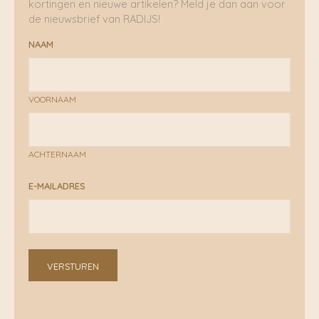
kortingen en nieuwe artikelen? Meld je dan aan voor
de nieuwsbrief van RADIJS!
NAAM
VOORNAAM
ACHTERNAAM
E-MAILADRES
VERSTUREN