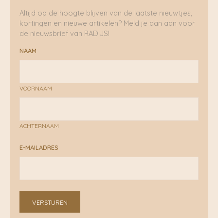
Altijd op de hoogte blijven van de laatste nieuwtjes,
kortingen en nieuwe artikelen? Meld je dan aan voor
de nieuwsbrief van RADIJS!
NAAM
VOORNAAM
ACHTERNAAM
E-MAILADRES
VERSTUREN