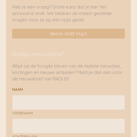
Heb je een vraag? Grote kans dat je hier het
antwoord vindt. We hebben de meest gestelde
vragen voor je op een rijtje gezet.
BEKIJK ONZE FAQ'S
Radijs nieuwsbrief
Altijd op de hoogte blijven van de laatste nieuwtjes,
kortingen en nieuwe artikelen? Meld je dan aan voor
de nieuwsbrief van RADIJS!
NAAM
VOORNAAM
ACHTERNAAM