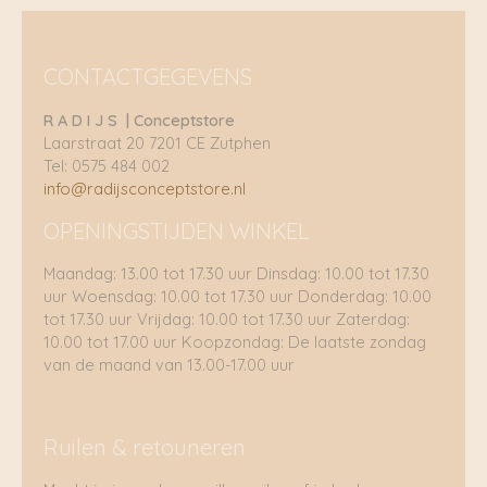
CONTACTGEGEVENS
R A D I J S | Conceptstore
Laarstraat 20 7201 CE Zutphen
Tel: 0575 484 002
info@radijsconceptstore.nl
OPENINGSTIJDEN WINKEL
Maandag: 13.00 tot 17.30 uur Dinsdag: 10.00 tot 17.30
uur Woensdag: 10.00 tot 17.30 uur Donderdag: 10.00
tot 17.30 uur Vrijdag: 10.00 tot 17.30 uur Zaterdag:
10.00 tot 17.00 uur Koopzondag: De laatste zondag
van de maand van 13.00-17.00 uur
Ruilen & retouneren