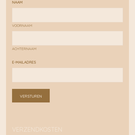
NAAM
VOORNAAM
ACHTERNAAM
E-MAILADRES
VERSTUREN
VERZENDKOSTEN