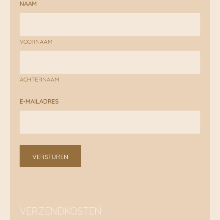
NAAM
VOORNAAM
ACHTERNAAM
E-MAILADRES
VERSTUREN
VERZENDKOSTEN