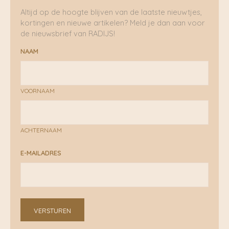
Altijd op de hoogte blijven van de laatste nieuwtjes,
kortingen en nieuwe artikelen? Meld je dan aan voor
de nieuwsbrief van RADIJS!
NAAM
VOORNAAM
ACHTERNAAM
E-MAILADRES
VERSTUREN