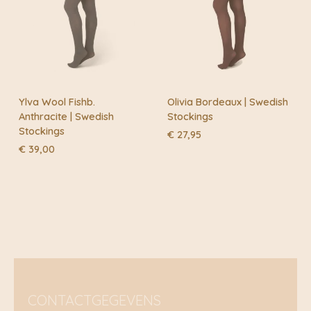
Ylva Wool Fishb.
Olivia Bordeaux | Swedish
Anthracite | Swedish
Stockings
Stockings
€
27,95
€
39,00
CONTACTGEGEVENS