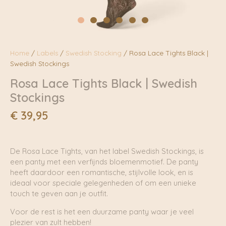
Home
/
Labels
/
Swedish Stocking
/ Rosa Lace Tights Black |
Swedish Stockings
Rosa Lace Tights Black | Swedish
Stockings
€
39,95
De Rosa Lace Tights, van het label Swedish Stockings, is
een panty met een verfijnds bloemenmotief. De panty
heeft daardoor een romantische, stijlvolle look, en is
ideaal voor speciale gelegenheden of om een unieke
touch te geven aan je outfit.
Voor de rest is het een duurzame panty waar je veel
plezier van zult hebben!