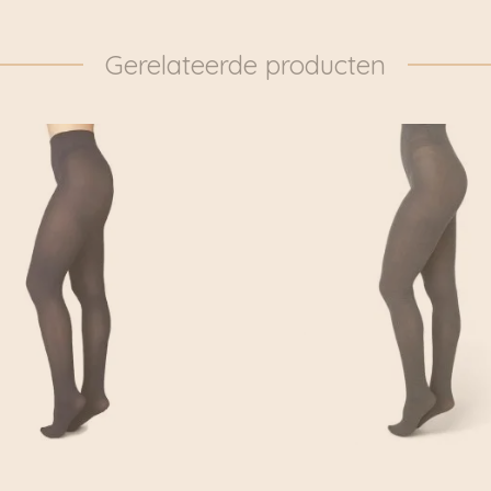
Gerelateerde producten