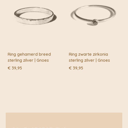
Ring gehamerd breed
Ring zwarte zirkonia
sterling zilver | Gnoes
sterling zilver | Gnoes
€
39,95
€
39,95