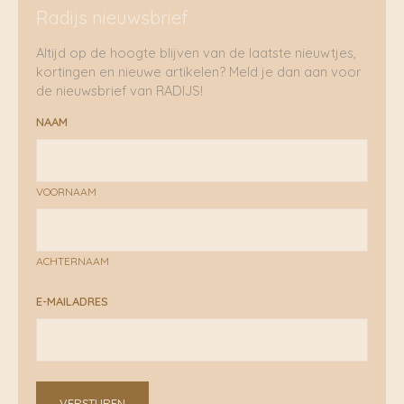
Radijs nieuwsbrief
Altijd op de hoogte blijven van de laatste nieuwtjes,
kortingen en nieuwe artikelen? Meld je dan aan voor
de nieuwsbrief van RADIJS!
NAAM
VOORNAAM
ACHTERNAAM
E-MAILADRES
VERSTUREN