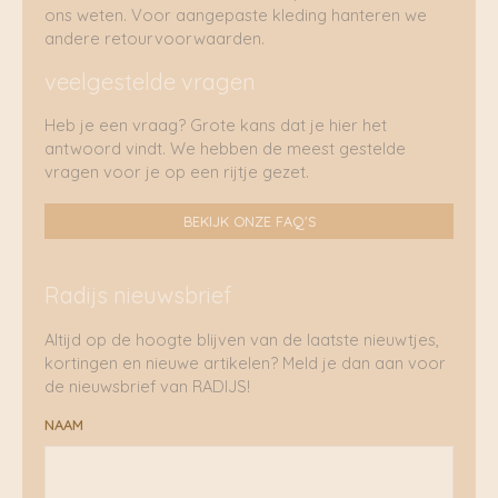
ons weten. Voor aangepaste kleding hanteren we
andere retourvoorwaarden.
veelgestelde vragen
Heb je een vraag? Grote kans dat je hier het
antwoord vindt. We hebben de meest gestelde
vragen voor je op een rijtje gezet.
BEKIJK ONZE FAQ'S
Radijs nieuwsbrief
Altijd op de hoogte blijven van de laatste nieuwtjes,
kortingen en nieuwe artikelen? Meld je dan aan voor
de nieuwsbrief van RADIJS!
NAAM