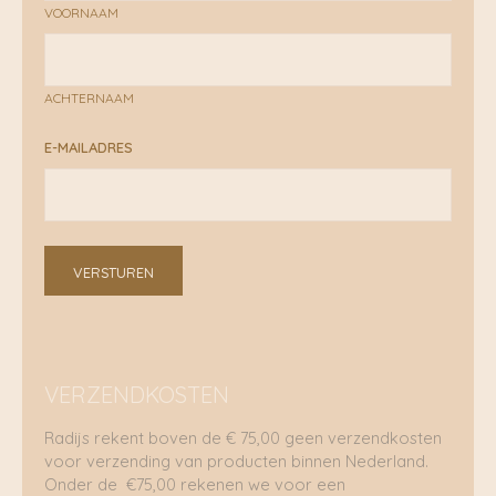
VOORNAAM
ACHTERNAAM
E-MAILADRES
VERSTUREN
VERZENDKOSTEN
Radijs rekent boven de € 75,00 geen verzendkosten
voor verzending van producten binnen Nederland.
Onder de €75,00 rekenen we voor een