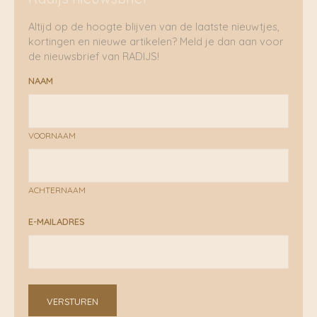
Altijd op de hoogte blijven van de laatste nieuwtjes,
kortingen en nieuwe artikelen? Meld je dan aan voor
de nieuwsbrief van RADIJS!
NAAM
VOORNAAM
ACHTERNAAM
E-MAILADRES
VERSTUREN