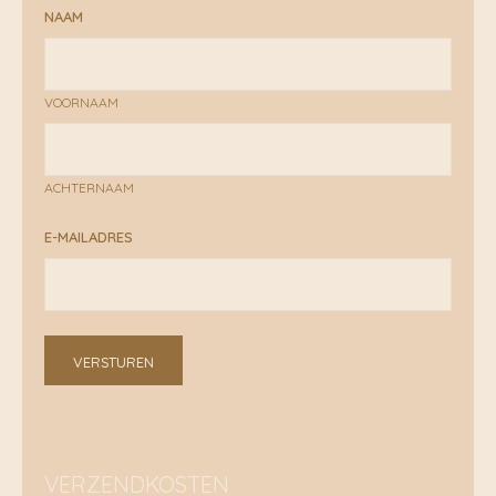
NAAM
VOORNAAM
ACHTERNAAM
E-MAILADRES
VERSTUREN
VERZENDKOSTEN