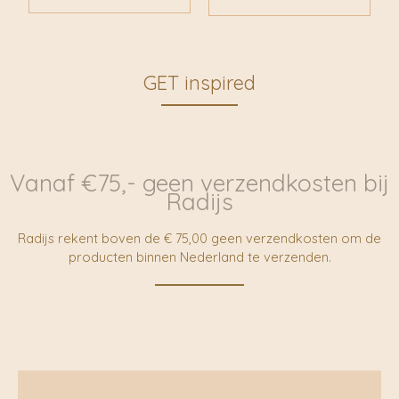
GET inspired
Vanaf €75,- geen verzendkosten bij
Radijs
Radijs rekent boven de € 75,00 geen verzendkosten om de
producten binnen Nederland te verzenden.