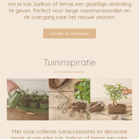
om je tuin, balkon of terras een gezellige uitstraling
te geven. Perfect voor lange nazomeravonden en
de overgang naar het nieuwe seizoen.
Ontdek de
Tuinkamer
Tuininspiratie
Met onze collectie tuinaccessoires en decoratie
maak je van elke tuin, balkon of terras een plek