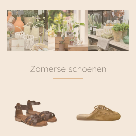
Zomerse schoenen