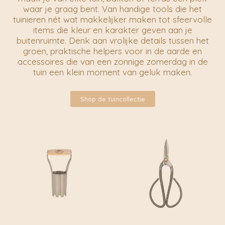
waar je graag bent. Van
handige tools
die het
tuinieren nét wat makkelijker maken tot
sfeervolle
items
die kleur en karakter geven aan je
buitenruimte. Denk aan vrolijke details tussen het
groen, praktische helpers voor in de aarde en
accessoires die van een zonnige zomerdag in de
tuin een klein moment van geluk maken.
Shop de tuincollectie