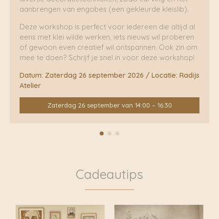
aanbrengen van engobes (een gekleurde kleislib).
Deze workshop is perfect voor iedereen die altijd al
eens met klei wilde werken, iets nieuws wil proberen
of gewoon even creatief wil ontspannen. Ook zin om
mee te doen? Schrijf je snel in voor deze workshop!
Datum: Zaterdag 26 september 2026 / Locatie: Radijs
Atelier
Zaterdag 26 september van 14:00 – 16:30
Cadeautips