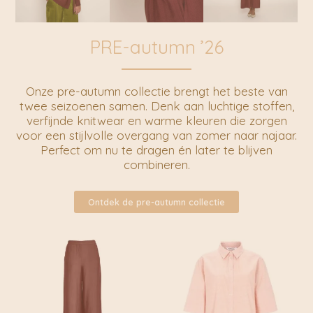
PRE-autumn ’26
Onze pre-autumn collectie brengt het beste van
twee seizoenen samen. Denk aan luchtige stoffen,
verfijnde knitwear en warme kleuren die zorgen
voor een stijlvolle overgang van zomer naar najaar.
Perfect om nu te dragen én later te blijven
combineren.
Ontdek de pre-autumn collectie