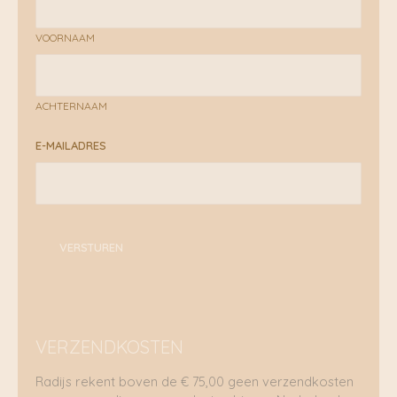
VOORNAAM
ACHTERNAAM
E-MAILADRES
VERSTUREN
VERZENDKOSTEN
Radijs rekent boven de € 75,00 geen verzendkosten