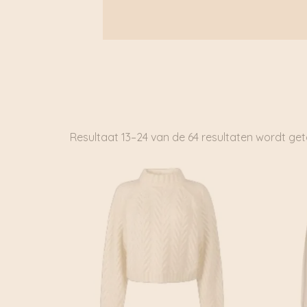
Resultaat 13–24 van de 64 resultaten wordt ge