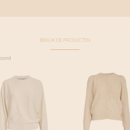
BEKIJK DE PRODUCTEN
toond