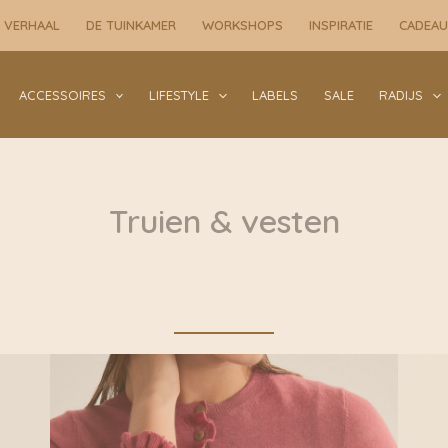
 VERHAAL
DE TUINKAMER
WORKSHOPS
INSPIRATIE
CADEA
ACCESSOIRES
LIFESTYLE
LABELS
SALE
RADIJS
Truien & vesten