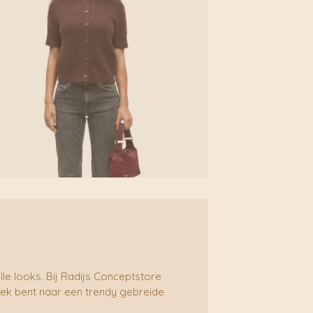
le looks. Bij Radijs Conceptstore
zoek bent naar een trendy gebreide