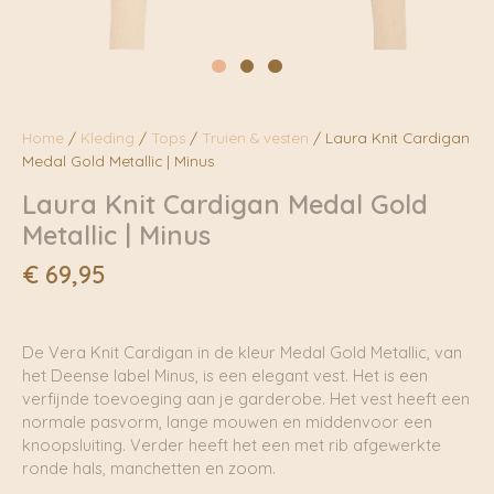
Home
/
Kleding
/
Tops
/
Truien & vesten
/ Laura Knit Cardigan
Medal Gold Metallic | Minus
Laura Knit Cardigan Medal Gold
Metallic | Minus
€
69,95
De Vera Knit Cardigan in de kleur Medal Gold Metallic, van
het Deense label Minus, is een elegant vest. Het is een
verfijnde toevoeging aan je garderobe. Het vest heeft een
normale pasvorm, lange mouwen en middenvoor een
knoopsluiting. Verder heeft het een met rib afgewerkte
ronde hals, manchetten en zoom.