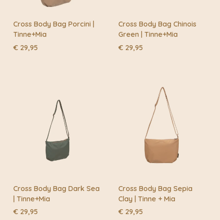
Cross Body Bag Porcini |
Cross Body Bag Chinois
Tinne+Mia
Green | Tinne+Mia
€
29,95
€
29,95
Cross Body Bag Dark Sea
Cross Body Bag Sepia
| Tinne+Mia
Clay | Tinne + Mia
€
29,95
€
29,95