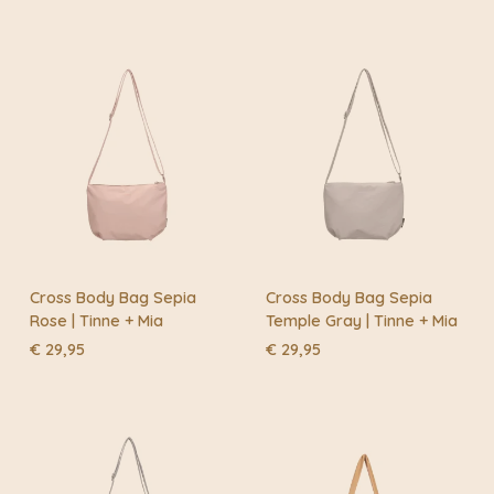
Cross Body Bag Sepia
Cross Body Bag Sepia
Rose | Tinne + Mia
Temple Gray | Tinne + Mia
€
29,95
€
29,95