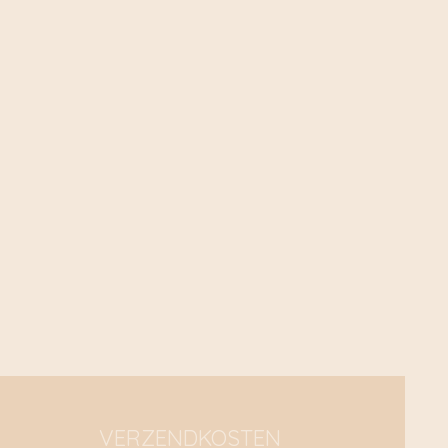
VERZENDKOSTEN