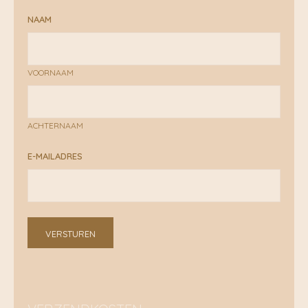
NAAM
VOORNAAM
ACHTERNAAM
E-MAILADRES
VERSTUREN