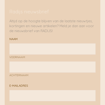
Radijs nieuwsbrief
Altijd op de hoogte blijven van de laatste nieuwtjes,
kortingen en nieuwe artikelen? Meld je dan aan voor
de nieuwsbrief van RADIJS!
NAAM
VOORNAAM
ACHTERNAAM
E-MAILADRES