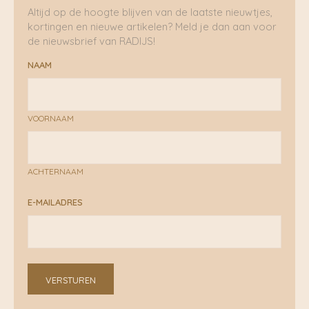
Altijd op de hoogte blijven van de laatste nieuwtjes,
kortingen en nieuwe artikelen? Meld je dan aan voor
de nieuwsbrief van RADIJS!
NAAM
VOORNAAM
ACHTERNAAM
E-MAILADRES
VERSTUREN