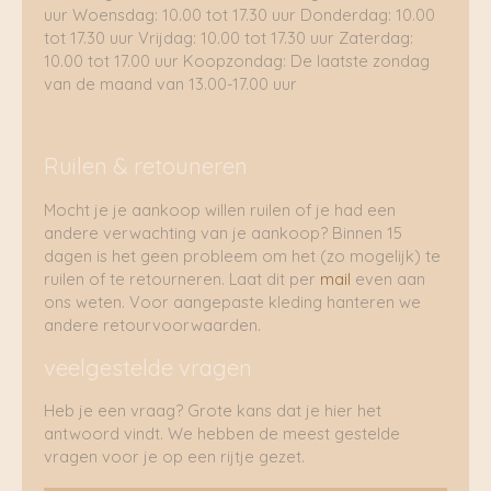
uur Woensdag: 10.00 tot 17.30 uur Donderdag: 10.00
tot 17.30 uur Vrijdag: 10.00 tot 17.30 uur Zaterdag:
10.00 tot 17.00 uur Koopzondag: De laatste zondag
van de maand van 13.00-17.00 uur
Ruilen & retouneren
Mocht je je aankoop willen ruilen of je had een
andere verwachting van je aankoop? Binnen 15
dagen is het geen probleem om het (zo mogelijk) te
ruilen of te retourneren. Laat dit per
mail
even aan
ons weten. Voor aangepaste kleding hanteren we
andere retourvoorwaarden.
veelgestelde vragen
Heb je een vraag? Grote kans dat je hier het
antwoord vindt. We hebben de meest gestelde
vragen voor je op een rijtje gezet.