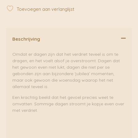
aantal
Toevoegen aan verlanglijst
Beschrijving
Omdat er dagen zijn dat het verdriet teveel is om te
dragen, en het voelt alsof je overstroomt. Dagen dat
het gewoon even niet lukt, dagen die niet per se
gebonden zijn aan bijzondere ‘jubilea’ momenten,
maar ook gewoon die woensdag waarop het net
allemaal teveel is.
Een krachtig beeld dat het gevoel precies weet te
omvatten. Sommige dagen stroomt je kopje even over
met verdriet.