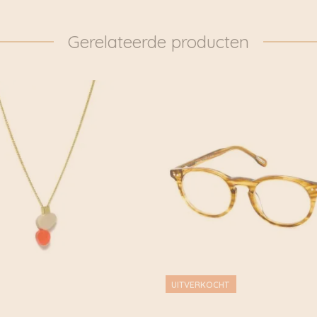
Gerelateerde producten
UITVERKOCHT