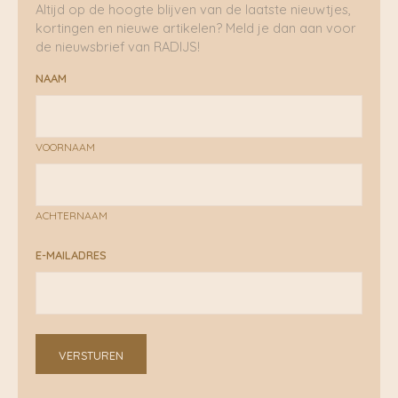
Altijd op de hoogte blijven van de laatste nieuwtjes,
kortingen en nieuwe artikelen? Meld je dan aan voor
de nieuwsbrief van RADIJS!
NAAM
VOORNAAM
ACHTERNAAM
E-MAILADRES
VERSTUREN