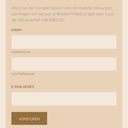
Altijd op de hoogte blijven van de laatste nieuwtjes,
kortingen en nieuwe artikelen? Meld je dan aan voor
de nieuwsbrief van RADIJS!
NAAM
VOORNAAM
ACHTERNAAM
E-MAILADRES
VERSTUREN