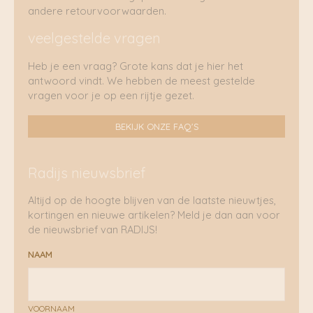
andere retourvoorwaarden.
veelgestelde vragen
Heb je een vraag? Grote kans dat je hier het
antwoord vindt. We hebben de meest gestelde
vragen voor je op een rijtje gezet.
BEKIJK ONZE FAQ'S
Radijs nieuwsbrief
Altijd op de hoogte blijven van de laatste nieuwtjes,
kortingen en nieuwe artikelen? Meld je dan aan voor
de nieuwsbrief van RADIJS!
NAAM
VOORNAAM