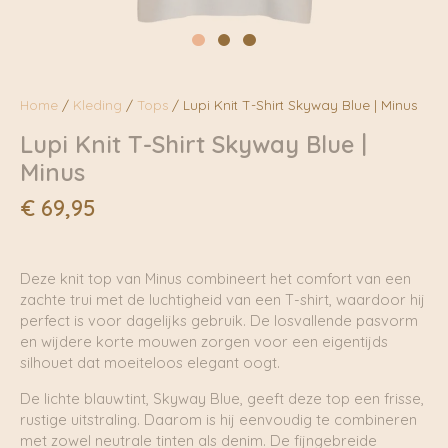
Home
/
Kleding
/
Tops
/ Lupi Knit T-Shirt Skyway Blue | Minus
Lupi Knit T-Shirt Skyway Blue |
Minus
€
69,95
Deze knit top van Minus combineert het comfort van een
zachte trui met de luchtigheid van een T-shirt, waardoor hij
perfect is voor dagelijks gebruik. De losvallende pasvorm
en wijdere korte mouwen zorgen voor een eigentijds
silhouet dat moeiteloos elegant oogt.
De lichte blauwtint, Skyway Blue, geeft deze top een frisse,
rustige uitstraling. Daarom is hij eenvoudig te combineren
met zowel neutrale tinten als denim. De fijngebreide