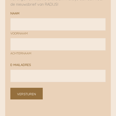
de nieuwsbrief van RADIJS!
NAAM
VOORNAAM
ACHTERNAAM
E-MAILADRES
VERSTUREN