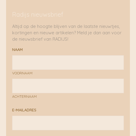
Radijs nieuwsbrief
Altijd op de hoogte blijven van de laatste nieuwtjes,
kortingen en nieuwe artikelen? Meld je dan aan voor
de nieuwsbrief van RADIJS!
NAAM
VOORNAAM
ACHTERNAAM
E-MAILADRES