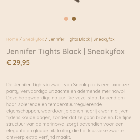
Home
/
Sneakyfox
/ Jennifer Tights Black | Sneakyfox
Jennifer Tights Black | Sneakyfox
€
29,95
De Jennifer Tights in zwart van Sneakyfox is een luxueuze
panty, vervaardigd uit zachte en ademende merinowol.
Deze hoogwaardige natuurlijke vezel staat bekend om
haar isolerende en temperatuurregulerende
eigenschappen, waardoor je benen heerlijk warm blijven
tijdens koude dagen, zonder dat ze gaan broeien. De fijne
structuur van de merinowol zorgt bovendien voor een
elegante en gladde uitstraling, die het klassieke zwarte
ontwerp extra verfijnd maakt.